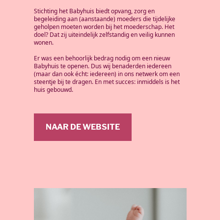
Stichting het Babyhuis biedt opvang, zorg en
begeleiding aan (aanstaande) moeders die tijdelijke
geholpen moeten worden bij het moederschap. Het
doel? Dat zij uiteindelijk zelfstandig en veilig kunnen
wonen.
Er was een behoorlijk bedrag nodig om een nieuw
Babyhuis te openen. Dus wij benaderden iedereen
(maar dan ook écht: iedereen) in ons netwerk om een
steentje bij te dragen. En met succes: inmiddels is het
huis gebouwd.
NAAR DE WEBSITE