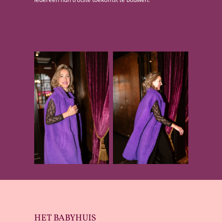
HET BABYHUIS