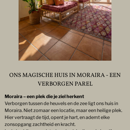
ONS MAGISCHE HUIS IN MORAIRA - EEN
VERBORGEN PAREL
Moraira – een plek die je ziel herkent
Verborgen tussen de heuvels en de zee ligt ons huis in
Moraira. Niet zomaar een locatie, maar een heilige plek.
Hier vertraagt de tijd, opent je hart, en ademt elke
zonsopgang zachtheid en kracht.