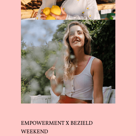
EMPOWERMENT X BEZIELD
WEEKEND