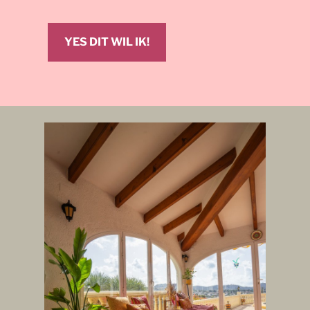
YES DIT WIL IK!