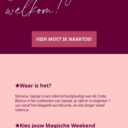
welkom!
HIER MOET IK NAARTOE!
Waar is het?
Moraira, Spanje is een sfeervol kustplaatsje aan de Costa
Blanca in het zuidoosten van Spanje. Je rijdt er in ongeveer 1
uur vanaf het vliegveld van Alicante, en iets langer vanaf
Valencia.
Kies jouw Magische Weekend